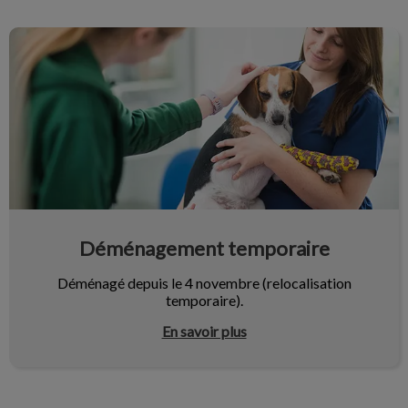
Déménagement temporaire
Déménagement temporaire
Déménagé depuis le 4 novembre (relocalisation
temporaire).
En savoir plus