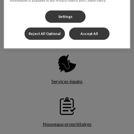
information is available in our Privacy Notice and Cookie Policy.
Settings
Reject All Optional
Accept All
Animaux exotiques
Services équins
Nouveaux propriétaires