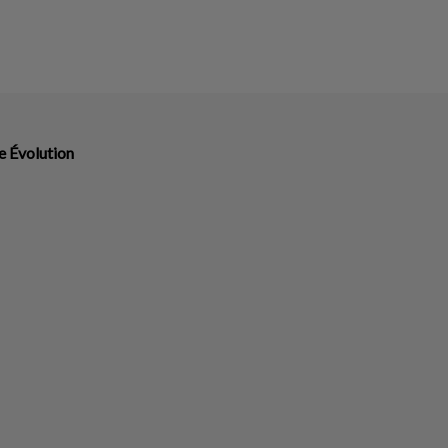
e Évolution