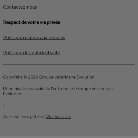
Contactez-nous
Respect de votre vie privée
Politique relative aux témoins
Politique de confidentialité
Copyright © 2026 Groupe vétérinaire Évolution
Dénomination sociale de l'entreprise :
Groupe vétérinaire
Évolution
|
Adresse enregistrée :
Voir les sites